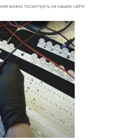
ания можно посмотреть на нашем сайте