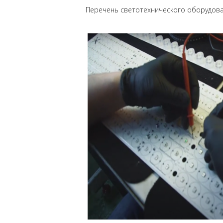
Перечень светотехнического оборудов