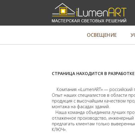
ОСВЕЩЕНИЕ
У
СТРАНИЦА НАХОДИТСЯ В РАЗРАБОТК
Компания «iLumenART» — российский пр
Опыт наших специалистов в области пр
продукция с высочайшим качеством про
монтажа на фасадах зданий.
Наша команда объединила лучших профе
отлаженное производство, инженерный 
предлагать клиентам только выверенны
КЛЮЧ».