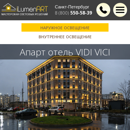
Санкт-Петербург
550-58-39
8 (800)
НАРУЖНОЕ ОСВЕЩЕНИЕ
ВНУТРЕННЕЕ ОСВЕЩЕНИЕ
Апарт отель VIDI VICI