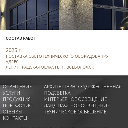
СОСТАВ РАБОТ
2025
Г.
ПОСТАВКА СВЕТОТЕХНИЧЕСКОГО ОБОРУДОВАНИЯ
АДРЕС:
ЛЕНИНГРАДСКАЯ ОБЛАСТЬ, Г. ВСЕВОЛОЖСК
ОСВЕЩЕНИЕ
АРХИТЕКТУРНО-ХУДОЖЕСТВЕННАЯ
УСЛУГИ
ПОДСВЕТКА
ПРОДУКЦИЯ
ИНТЕРЬЕРНОЕ ОСВЕЩЕНИЕ
ПОРТФОЛИО
ЛАНДШАФТНОЕ ОСВЕЩЕНИЕ
ОТЗЫВЫ
ТЕХНИЧЕСКОЕ ОСВЕЩЕНИЕ
КОНТАКТЫ