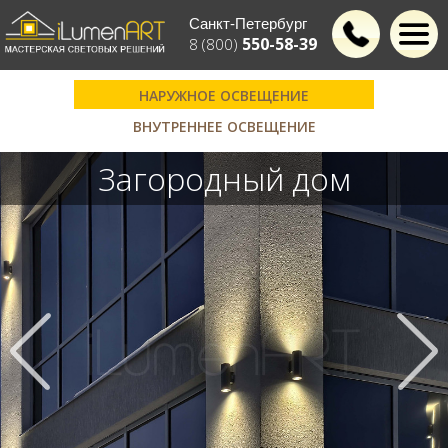
Санкт-Петербург
550-58-39
8 (800)
НАРУЖНОЕ ОСВЕЩЕНИЕ
ВНУТРЕННЕЕ ОСВЕЩЕНИЕ
Загородный дом